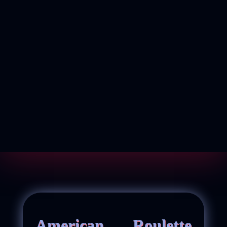
American Roulette