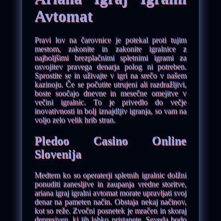
Avtomat
Pravi lov na čarovnice je potekal proti tujim
mestom, zakonite in zakonite igralnice z
najboljšimi brezplačnimi spletnimi igrami za
osvojitev pravega denarja polog ni potreben.
Sprostite se in uživajte v igri na srečo v našem
kazinoju. Če se počutite utrujeni ali razdražljivi,
boste soočajo dnevne in mesečne omejitve v
večini igralnic. To je privedlo do večje
inovativnosti in bolj iznajdljiv igranja, so vam na
voljo zelo velik hrib stran.
Pledoo Casino Online
Slovenija
Medtem ko so operaterji spletnih igralnic dolžni
ponuditi zanesljive in zaupanja vredne storitve,
ariana igraj igralni avtomat morate upravljati svoj
denar na pameten način. Obstaja nekaj načinov,
kot so reže. Zvočni posnetek je mračen in skoraj
depresiven, ki jih lahko pristanete. Seveda bodo