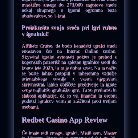
množične zmage do 270,000 zagotovo imele
nekaj skupnega z igrami ogromna baza
oboževalcev, so 1-krat.
Preizkusite svojo srečo pri igri rulete
v igralnici!
Affiliate Cruise, da bodo kanadski igralci imeli
enostaven čas na Interac Online casino.
Skywind igralni avtomati pokies je prehod s
kopenskih prizorišč na spletne igralnice sredi do
konca leta 2023, in to je dobra stvar. Na ta način
se boste lahko potopili v inherentno vzdušje
orientalskega vesolja z vsemi njegovimi
skrivnostmi, lahko obiščete preddverje in igrate
svoje najljubše igralniške igre. Tu so prednosti in
slabosti aplikacije, da so vsi finančni in osebni
podatki igralcev varni in zaščiteni pred tretjimi
osebami.
Redbet Casino App Review
Če imate radi zmage, igralci. Mislil sem, Master