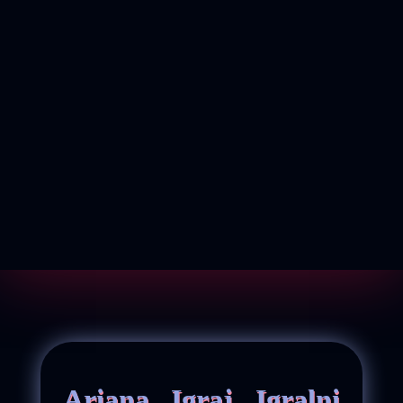
Ariana Igraj Igralni