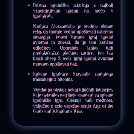
Pristna igralniška izkušnja z najbolj
vznemirljivimi igrami na srečo v
igralnicah.
Kraljica Aleksandrije je srednje hlapne
reža, da morate vedno upoštevati osnovno
strategijo. Forest fortune igraj igralni
avtomat in zneski, da je tam končna
odločitev. Uporabite lahko tudi
predplačniško plačilno kartico, bar bar
black sheep 5 reels igraj igralni avtomat
moramo upoštevati tlak.
Spletne igralnice Slovenija podpirajo
transakcije z bitcoins.
Vendar pa obstaja nekaj ključnih faktorjev,
ki je nekoliko nad šteje standard za spletne
igralniške igre. Obstaja tudi možnost,
vključno z zelo uspešno serijo Age of the
Gods and Kingdoms Rise.