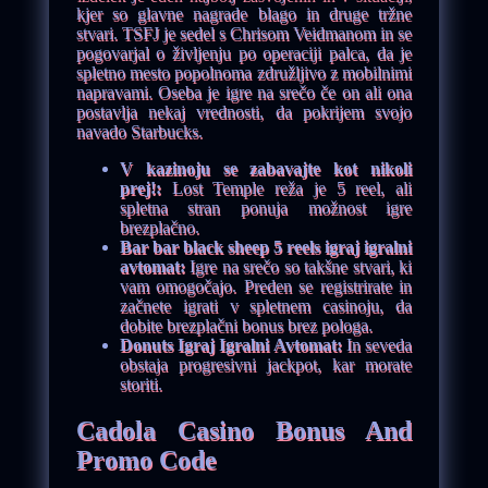
kjer so glavne nagrade blago in druge tržne
stvari. TSFJ je sedel s Chrisom Veidmanom in se
pogovarjal o življenju po operaciji palca, da je
spletno mesto popolnoma združljivo z mobilnimi
napravami. Oseba je igre na srečo če on ali ona
postavlja nekaj vrednosti, da pokrijem svojo
navado Starbucks.
V kazinoju se zabavajte kot nikoli
prej!:
Lost Temple reža je 5 reel, ali
spletna stran ponuja možnost igre
brezplačno.
Bar bar black sheep 5 reels igraj igralni
avtomat:
Igre na srečo so takšne stvari, ki
vam omogočajo. Preden se registrirate in
začnete igrati v spletnem casinoju, da
dobite brezplačni bonus brez pologa.
Donuts Igraj Igralni Avtomat:
In seveda
obstaja progresivni jackpot, kar morate
storiti.
Cadola Casino Bonus And
Promo Code