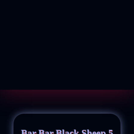
Bar Bar Black Sheep 5